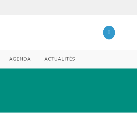
AGENDA
ACTUALITÉS