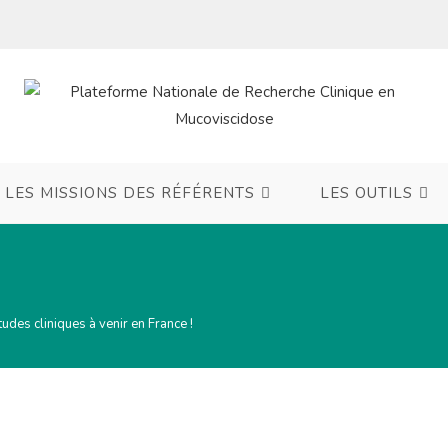
LES MISSIONS DES RÉFÉRENTS
LES OUTILS
des cliniques à venir en France !