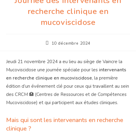
Journée des intervenants en
recherche clinique en
mucoviscidose
Publication
10 décembre 2024
publiée :
Jeudi 21 novembre 2024 a eu lieu au siège de Vaincre la
Mucoviscidose une journée spéciale pour les
intervenants
en recherche clinique en mucoviscidose
, la première
édition d’un événement clé pour ceux qui travaillent au sein
des CRCM 🏥 (Centres de Ressources et de Compétences
Mucoviscidose) et qui participent aux études cliniques.
Mais qui sont les
intervenants en recherche
clinique
?