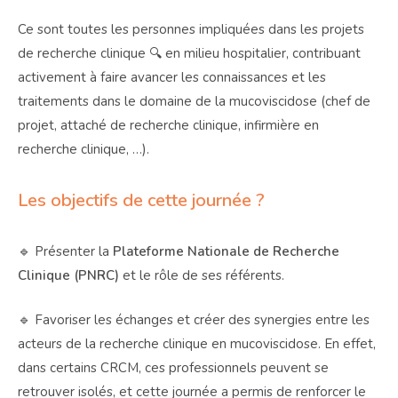
Ce sont toutes les personnes impliquées dans les projets
de recherche clinique 🔍 en milieu hospitalier, contribuant
activement à faire avancer les connaissances et les
traitements dans le domaine de la mucoviscidose (chef de
projet, attaché de recherche clinique, infirmière en
recherche clinique, …).
Les objectifs de cette journée ?
🔹 Présenter la
Plateforme Nationale de Recherche
Clinique (PNRC)
et le rôle de ses référents.
🔹 Favoriser les échanges et créer des synergies entre les
acteurs de la recherche clinique en mucoviscidose. En effet,
dans certains CRCM, ces professionnels peuvent se
retrouver isolés, et cette journée a permis de renforcer le